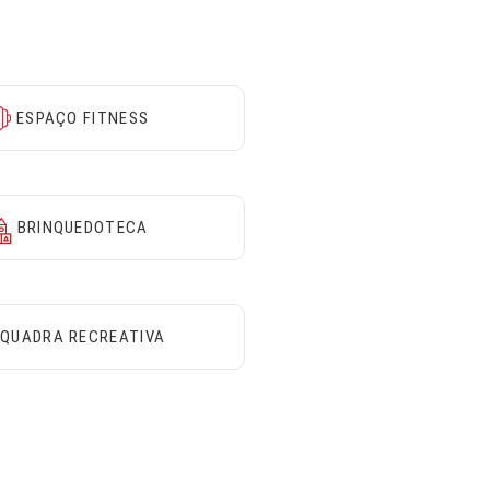
ESPAÇO FITNESS
BRINQUEDOTECA
QUADRA RECREATIVA