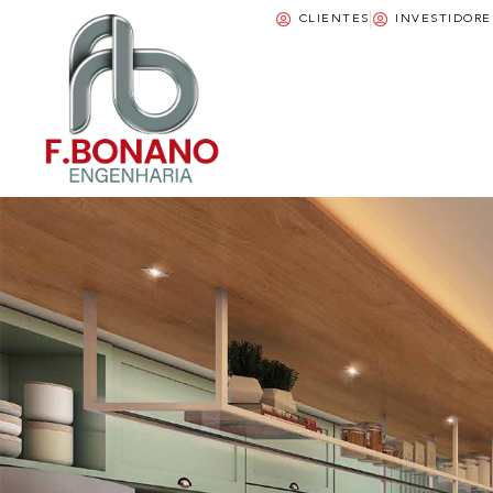
CLIENTES
INVESTIDORE