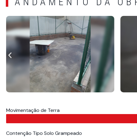
ANDAMENTO DA OB
Movimentação de Terra
Contenção Tipo Solo Grampeado