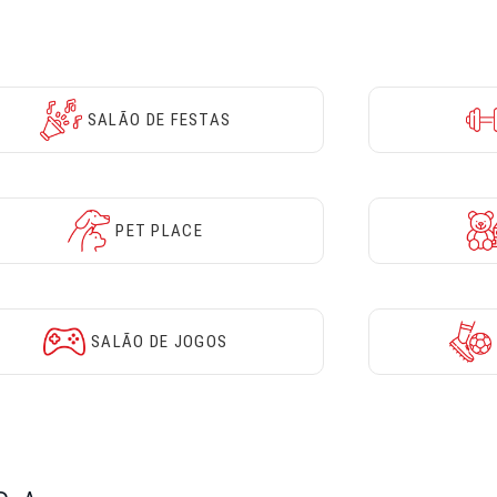
SALÃO DE FESTAS
PET PLACE
SALÃO DE JOGOS