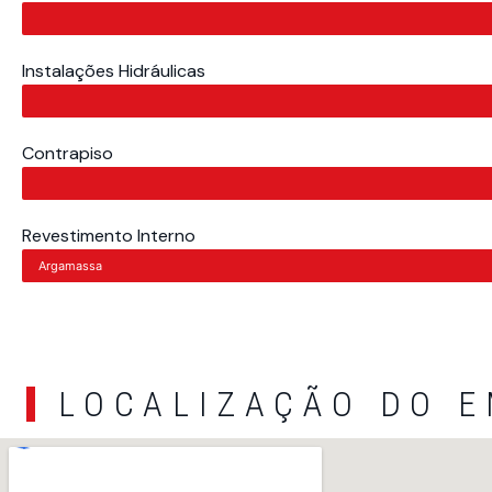
Instalações Hidráulicas
Contrapiso
Revestimento Interno
Argamassa
LOCALIZAÇÃO DO 