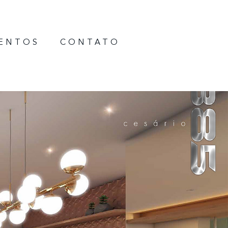
ENTOS
CONTATO