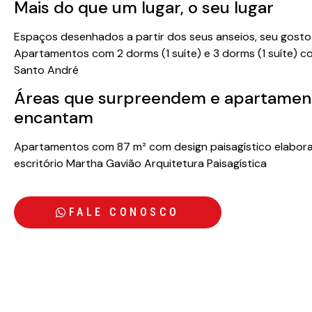
Mais do que um lugar, o seu lugar
Espaços desenhados a partir dos seus anseios, seu gosto
Apartamentos com 2 dorms (1 suíte) e 3 dorms (1 suíte) c
Santo André
Áreas que surpreendem e apartamen
encantam
Apartamentos com 87 m² com design paisagístico elabo
escritório Martha Gavião Arquitetura Paisagística
FALE CONOSCO