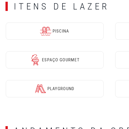
ITENS DE LAZER
PISCINA
ESPAÇO GOURMET
PLAYGROUND